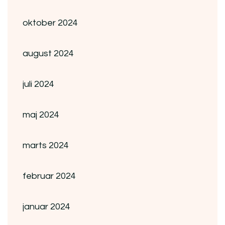
oktober 2024
august 2024
juli 2024
maj 2024
marts 2024
februar 2024
januar 2024