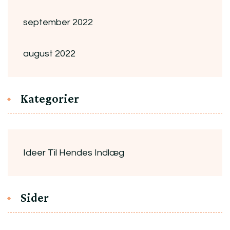
september 2022
august 2022
Kategorier
Ideer Til Hendes Indlæg
Sider