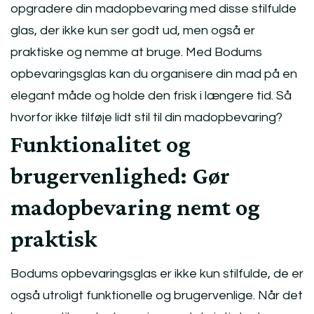
opgradere din madopbevaring med disse stilfulde
glas, der ikke kun ser godt ud, men også er
praktiske og nemme at bruge. Med Bodums
opbevaringsglas kan du organisere din mad på en
elegant måde og holde den frisk i længere tid. Så
hvorfor ikke tilføje lidt stil til din madopbevaring?
Funktionalitet og
brugervenlighed: Gør
madopbevaring nemt og
praktisk
Bodums opbevaringsglas er ikke kun stilfulde, de er
også utroligt funktionelle og brugervenlige. Når det