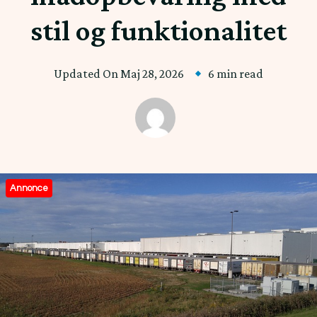
stil og funktionalitet
Updated On
Maj 28, 2026
6 min read
Annonce