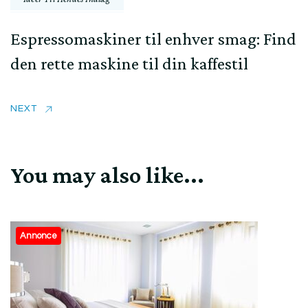
Espressomaskiner til enhver smag: Find
den rette maskine til din kaffestil
NEXT
You may also like...
Annonce