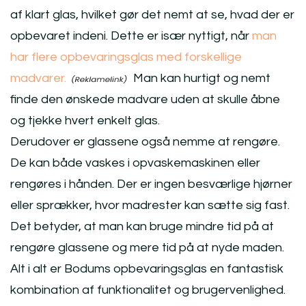
af klart glas, hvilket gør det nemt at se, hvad der er
opbevaret indeni. Dette er især nyttigt, når
man
har flere opbevaringsglas med forskellige
madvarer.
Man kan hurtigt og nemt
finde den ønskede madvare uden at skulle åbne
og tjekke hvert enkelt glas.
Derudover er glassene også nemme at rengøre.
De kan både vaskes i opvaskemaskinen eller
rengøres i hånden. Der er ingen besværlige hjørner
eller sprækker, hvor madrester kan sætte sig fast.
Det betyder, at man kan bruge mindre tid på at
rengøre glassene og mere tid på at nyde maden.
Alt i alt er Bodums opbevaringsglas en fantastisk
kombination af funktionalitet og brugervenlighed.