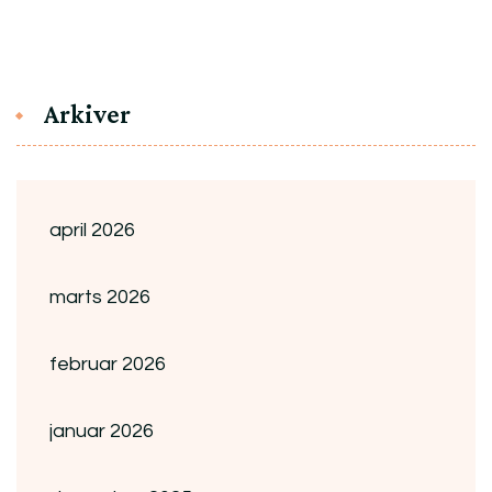
Arkiver
april 2026
marts 2026
februar 2026
januar 2026