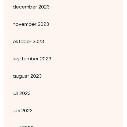
december 2023
november 2023
oktober 2023
september 2023
august 2023
juli 2023
juni 2023