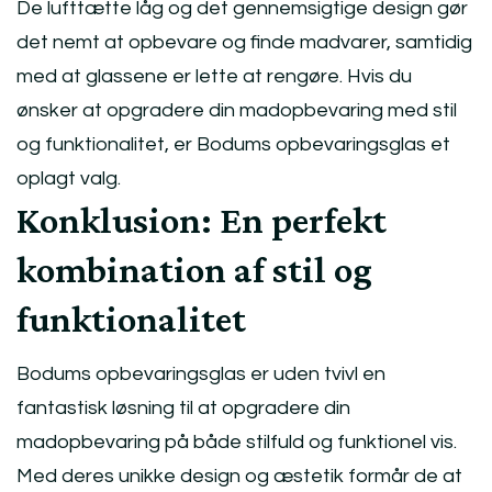
De lufttætte låg og det gennemsigtige design gør
det nemt at opbevare og finde madvarer, samtidig
med at glassene er lette at rengøre. Hvis du
ønsker at opgradere din madopbevaring med stil
og funktionalitet, er Bodums opbevaringsglas et
oplagt valg.
Konklusion: En perfekt
kombination af stil og
funktionalitet
Bodums opbevaringsglas er uden tvivl en
fantastisk løsning til at opgradere din
madopbevaring på både stilfuld og funktionel vis.
Med deres unikke design og æstetik formår de at