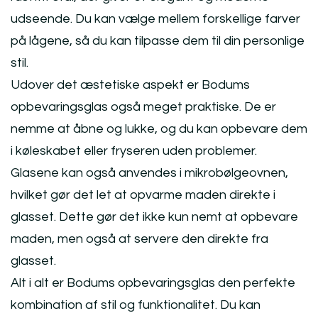
udseende. Du kan vælge mellem forskellige farver
på lågene, så du kan tilpasse dem til din personlige
stil.
Udover det æstetiske aspekt er Bodums
opbevaringsglas også meget praktiske. De er
nemme at åbne og lukke, og du kan opbevare dem
i køleskabet eller fryseren uden problemer.
Glasene kan også anvendes i mikrobølgeovnen,
hvilket gør det let at opvarme maden direkte i
glasset. Dette gør det ikke kun nemt at opbevare
maden, men også at servere den direkte fra
glasset.
Alt i alt er Bodums opbevaringsglas den perfekte
kombination af stil og funktionalitet. Du kan