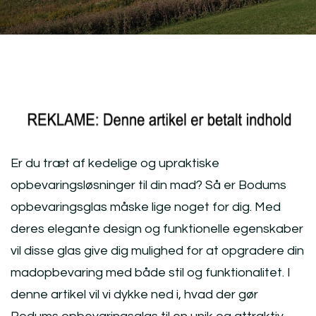
Er du træt af kedelige og upraktiske
opbevaringsløsninger til din mad? Så er Bodums
opbevaringsglas måske lige noget for dig. Med
deres elegante design og funktionelle egenskaber
vil disse glas give dig mulighed for at opgradere din
madopbevaring med både stil og funktionalitet. I
denne artikel vil vi dykke ned i, hvad der gør