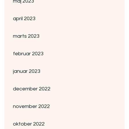
maj 2023
april 2023
marts 2023
februar 2023
januar 2023
december 2022
november 2022
oktober 2022