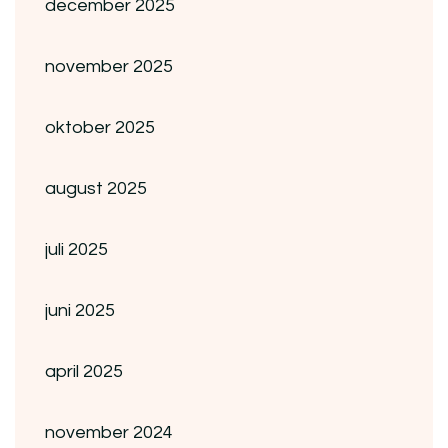
december 2025
november 2025
oktober 2025
august 2025
juli 2025
juni 2025
april 2025
november 2024