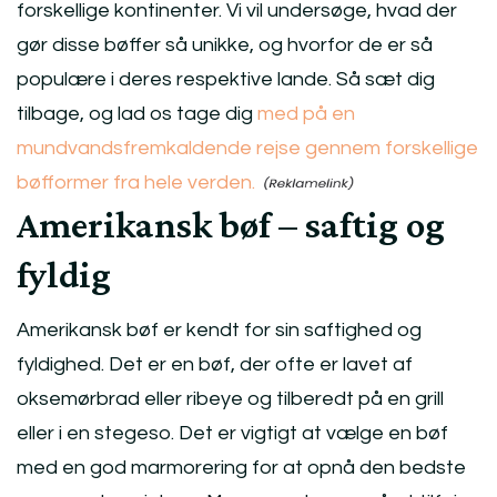
forskellige kontinenter. Vi vil undersøge, hvad der
gør disse bøffer så unikke, og hvorfor de er så
populære i deres respektive lande. Så sæt dig
tilbage, og lad os tage dig
med på en
mundvandsfremkaldende rejse gennem forskellige
bøfformer fra hele verden.
Amerikansk bøf – saftig og
fyldig
Amerikansk bøf er kendt for sin saftighed og
fyldighed. Det er en bøf, der ofte er lavet af
oksemørbrad eller ribeye og tilberedt på en grill
eller i en stegeso. Det er vigtigt at vælge en bøf
med en god marmorering for at opnå den bedste