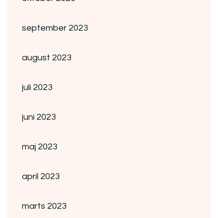
september 2023
august 2023
juli 2023
juni 2023
maj 2023
april 2023
marts 2023