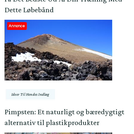
Dette Løbebånd
Annonce
Ideer Til Hendes Indlæg
Pimpsten: Et naturligt og bæredygtigt
alternativ til plastikprodukter