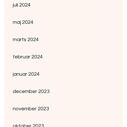
juli 2024
maj 2024
marts 2024
februar 2024
januar 2024
december 2023
november 2023
oktober 2023