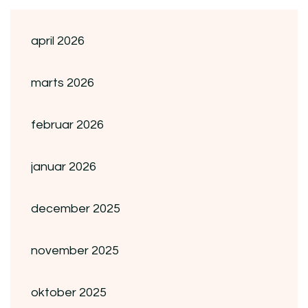
april 2026
marts 2026
februar 2026
januar 2026
december 2025
november 2025
oktober 2025