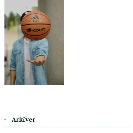
Arkiver