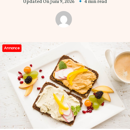
Updated On
Juni 9, 2026
4 min read
Annonce