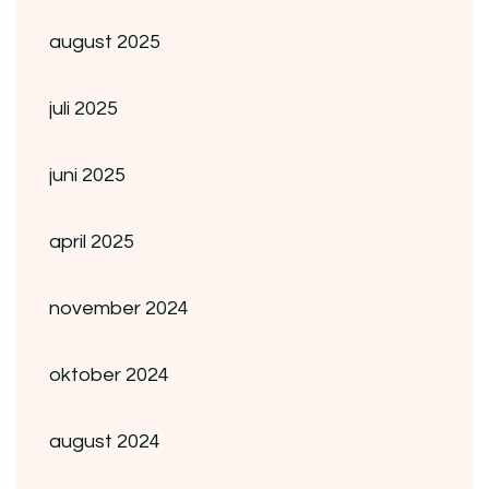
august 2025
juli 2025
juni 2025
april 2025
november 2024
oktober 2024
august 2024