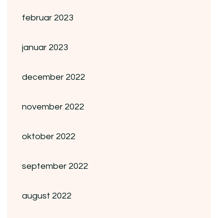
februar 2023
januar 2023
december 2022
november 2022
oktober 2022
september 2022
august 2022