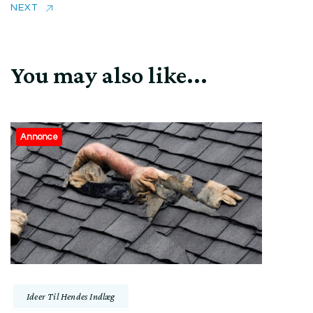
NEXT
You may also like...
Annonce
Ideer Til Hendes Indlæg