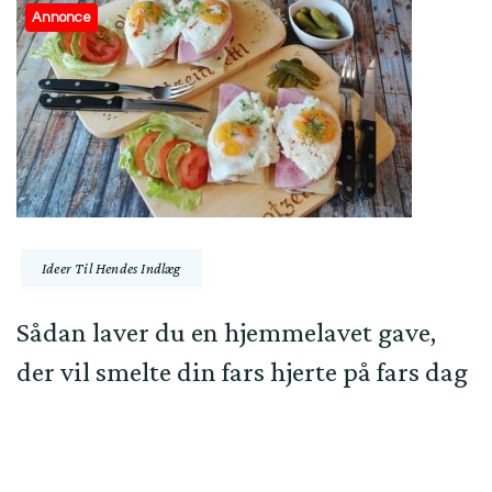
Annonce
Ideer Til Hendes Indlæg
Sådan laver du en hjemmelavet gave,
der vil smelte din fars hjerte på fars dag