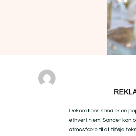
Dekorations sand er en popu
ethvert hjem. Sandet kan b
atmosfære til at tilføje teks