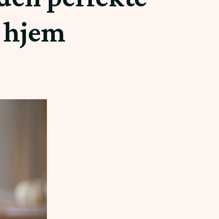
t hjem