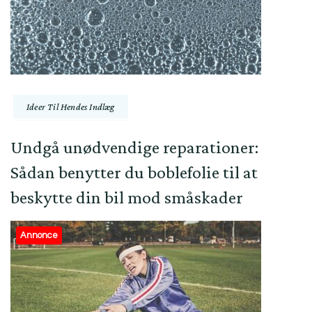
Ideer Til Hendes Indlæg
Undgå unødvendige reparationer:
Sådan benytter du boblefolie til at
beskytte din bil mod småskader
Annonce