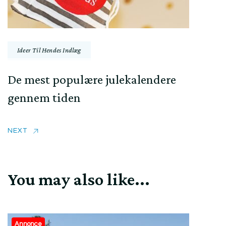
Ideer Til Hendes Indlæg
De mest populære julekalendere
gennem tiden
NEXT
You may also like...
Annonce