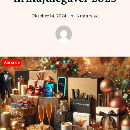
Oktober 14, 2024
6 min read
Annonce