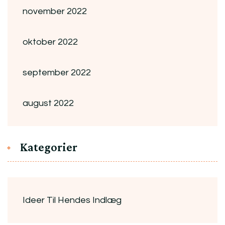
november 2022
oktober 2022
september 2022
august 2022
Kategorier
Ideer Til Hendes Indlæg