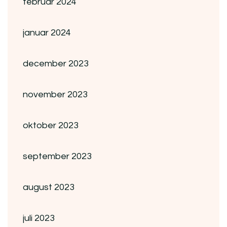
februar 2024
januar 2024
december 2023
november 2023
oktober 2023
september 2023
august 2023
juli 2023