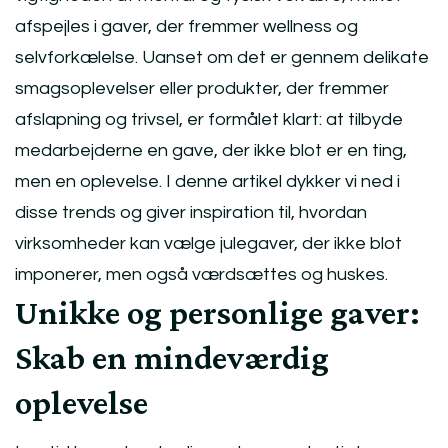
afspejles i gaver, der fremmer wellness og
selvforkælelse. Uanset om det er gennem delikate
smagsoplevelser eller produkter, der fremmer
afslapning og trivsel, er formålet klart: at tilbyde
medarbejderne en gave, der ikke blot er en ting,
men en oplevelse. I denne artikel dykker vi ned i
disse trends og giver inspiration til, hvordan
virksomheder kan vælge julegaver, der ikke blot
imponerer, men også værdsættes og huskes.
Unikke og personlige gaver:
Skab en mindeværdig
oplevelse