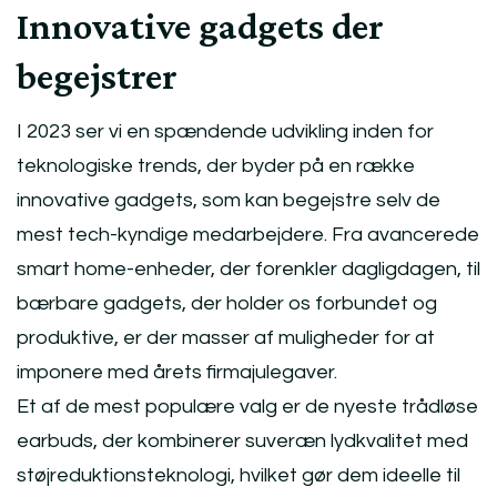
Innovative gadgets der
begejstrer
I 2023 ser vi en spændende udvikling inden for
teknologiske trends, der byder på en række
innovative gadgets, som kan begejstre selv de
mest tech-kyndige medarbejdere. Fra avancerede
smart home-enheder, der forenkler dagligdagen, til
bærbare gadgets, der holder os forbundet og
produktive, er der masser af muligheder for at
imponere med årets firmajulegaver.
Et af de mest populære valg er de nyeste trådløse
earbuds, der kombinerer suveræn lydkvalitet med
støjreduktionsteknologi, hvilket gør dem ideelle til