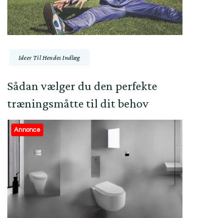
Ideer Til Hendes Indlæg
Sådan vælger du den perfekte
træningsmåtte til dit behov
Annonce