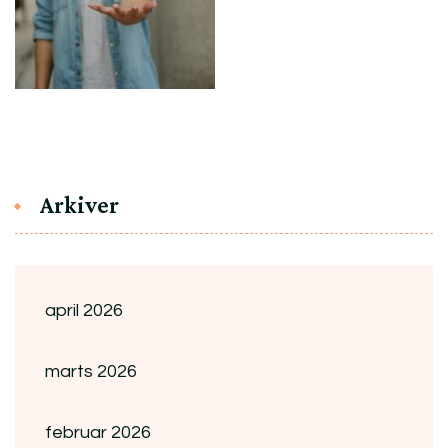
Arkiver
april 2026
marts 2026
februar 2026