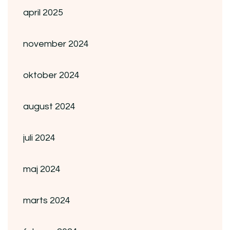
april 2025
november 2024
oktober 2024
august 2024
juli 2024
maj 2024
marts 2024