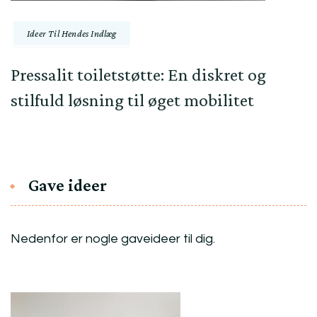
Ideer Til Hendes Indlæg
Pressalit toiletstøtte: En diskret og
stilfuld løsning til øget mobilitet
Gave ideer
Nedenfor er nogle gaveideer til dig.