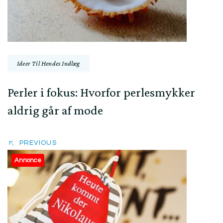
Ideer Til Hendes Indlæg
Perler i fokus: Hvorfor perlesmykker
aldrig går af mode
PREVIOUS
Annonce