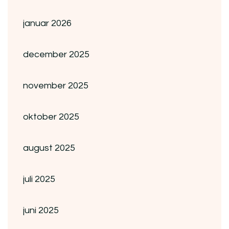
januar 2026
december 2025
november 2025
oktober 2025
august 2025
juli 2025
juni 2025