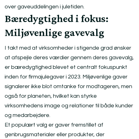
over gaveuddelingen i juletiden.
Bæredygtighed i fokus:
Miljøvenlige gavevalg
I takt med at virksomheder i stigende grad ønsker
at afspejle deres værdier gennem deres gavevalg,
er bæredygtighed blevet et centralt fokuspunkt
inden for firmajulegaver i 2023. Miljøvenlige gaver
signalerer ikke blot omtanke for modtageren, men
også for planeten, hvilket kan styrke
virksomhedens image og relationer til både kunder
og medarbejdere.
Et populært valg er gaver fremstillet af
genbrugsmaterialer eller produkter, der