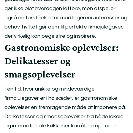
gør ikke blot hverdagen lettere, men afspejler
også en forståelse for modtagerens interesser og
behov, hvilket gør dem til perfekte firmajulegaver,
der virkelig kan begejstre og inspirere.
Gastronomiske oplevelser:
Delikatesser og
smagsoplevelser
I en tid, hvor unikke og mindeværdige
firmajulegaver er i højsædet, er gastronomiske
oplevelser en fremragende måde at imponere på.
Delikatesser og smagsoplevelser fra både lokale
og internationale køkkener kan åbne op for en