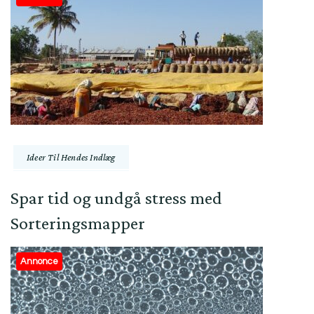
Ideer Til Hendes Indlæg
Spar tid og undgå stress med
Sorteringsmapper
Annonce