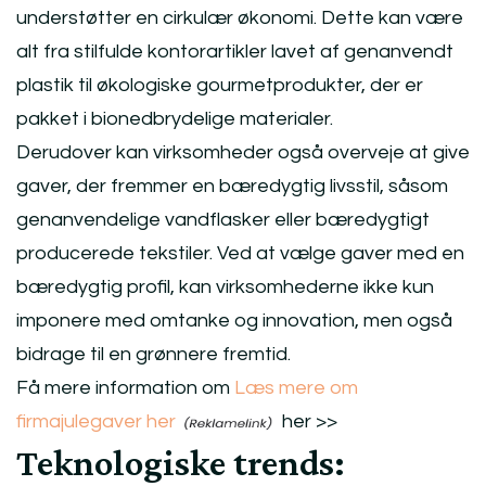
understøtter en cirkulær økonomi. Dette kan være
alt fra stilfulde kontorartikler lavet af genanvendt
plastik til økologiske gourmetprodukter, der er
pakket i bionedbrydelige materialer.
Derudover kan virksomheder også overveje at give
gaver, der fremmer en bæredygtig livsstil, såsom
genanvendelige vandflasker eller bæredygtigt
producerede tekstiler. Ved at vælge gaver med en
bæredygtig profil, kan virksomhederne ikke kun
imponere med omtanke og innovation, men også
bidrage til en grønnere fremtid.
Få mere information om
Læs mere om
firmajulegaver her
her >>
Teknologiske trends: