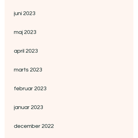
juni 2023
maj 2023
april 2023
marts 2023
februar 2023
januar 2023
december 2022