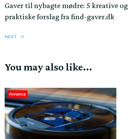
Gaver til nybagte mødre: 5 kreative og
praktiske forslag fra find-gaver.dk
NEXT
You may also like...
Annonce