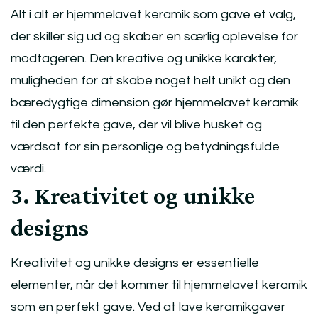
Alt i alt er hjemmelavet keramik som gave et valg,
der skiller sig ud og skaber en særlig oplevelse for
modtageren. Den kreative og unikke karakter,
muligheden for at skabe noget helt unikt og den
bæredygtige dimension gør hjemmelavet keramik
til den perfekte gave, der vil blive husket og
værdsat for sin personlige og betydningsfulde
værdi.
3. Kreativitet og unikke
designs
Kreativitet og unikke designs er essentielle
elementer, når det kommer til hjemmelavet keramik
som en perfekt gave. Ved at lave keramikgaver