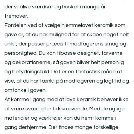
der vil blive værdsat og husket i mange år
fremover.
Fordelen ved at vælge hjemmelavet keramik som
gave er, at du har mulighed for at skabe noget helt
unikt, der passer præcis til modtagerens smag og
personlighed. Du kan tilpasse designet, farverne
og dekorationerne, så gaven bliver helt personlig
og betydningsfuld. Det er en fantastisk måde at
vise, at du har tænkt på modtageren og lagt tid og
omtanke i gaven.
At komme i gang med at lave keramik behøver ikke
at være svært eller tidskrævende. Med de rigtige
materialer og værktøjer kan du nemt komme i
gang derhjemme. Der findes mange forskellige