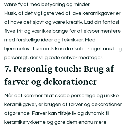
være fyldt med betydning og minder.
Husk, at det vigtigste ved at lave keramikgaver er
at have det sjovt og være kreativ. Lad din fantasi
flyve frit og vær ikke bange for at eksperimentere
med forskellige ideer og teknikker. Med
hjemmelavet keramik kan du skabe noget unikt og
personligt, der vil glæde enhver modtager.
7. Personlig touch: Brug af
farver og dekorationer
Når det kommer til at skabe personlige og unikke
keramikgaver, er brugen af farver og dekorationer
afgørende. Farver kan tilføje liv og dynamik til
keramikstykkerne og gøre dem endnu mere