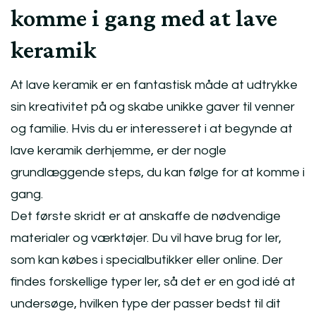
komme i gang med at lave
keramik
At lave keramik er en fantastisk måde at udtrykke
sin kreativitet på og skabe unikke gaver til venner
og familie. Hvis du er interesseret i at begynde at
lave keramik derhjemme, er der nogle
grundlæggende steps, du kan følge for at komme i
gang.
Det første skridt er at anskaffe de nødvendige
materialer og værktøjer. Du vil have brug for ler,
som kan købes i specialbutikker eller online. Der
findes forskellige typer ler, så det er en god idé at
undersøge, hvilken type der passer bedst til dit