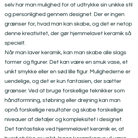
selv har man mulighed for at udtrykke sin unikke stil
og personlighed gennem designet. Der er ingen
grænser for, hvad man kan skabe, og det er netop
denne kreativitet, der gør hjemmelavet keramik så
specielt.
Når man laver keramik, kan man skabe alle slags
former og figurer. Det kan være en smuk vase, et
unikt smykke eller en sød lille figur. Mulighederne er
uendelige, og det er kun fantasien, der sætter
grænser. Ved at bruge forskellige teknikker som
håndformning, støbning eller drejning kan man
opnå forskellige resultater og skabe forskellige
niveauer af detaljer og kompleksitet i designet.
Det fantastiske ved hjemmelavet keramik er, at