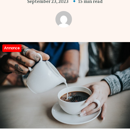
September 23, 2023
15 min read
Annonce