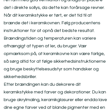
det i direkte sollys, da dette kan forårsage revner.
Når dit keramikstykke er tørt, er det tid til at
brænde det i keramikovnen. Følg producentens
instruktioner for at opnå det bedste resultat.
Brændingstiden og temperaturen kan variere
afhængigt af typen af ler, du bruger. Vær
opmærksom på, at keramikovne kan være farlige,
så sørg altid for at følge sikkerhedsinstruktionerne
og bruge beskyttelsesudstyr som handsker og
sikkerhedsbriller.
Efter brændingen kan du dekorere dit
keramikstykke med farver og dekorationer. Du kan
bruge akrylmaling, keramikglasurer eller endda lave
dine egne farver ved at blande pigmenter med en