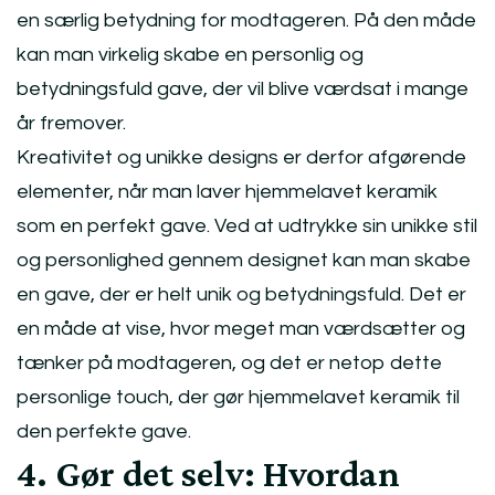
en særlig betydning for modtageren. På den måde
kan man virkelig skabe en personlig og
betydningsfuld gave, der vil blive værdsat i mange
år fremover.
Kreativitet og unikke designs er derfor afgørende
elementer, når man laver hjemmelavet keramik
som en perfekt gave. Ved at udtrykke sin unikke stil
og personlighed gennem designet kan man skabe
en gave, der er helt unik og betydningsfuld. Det er
en måde at vise, hvor meget man værdsætter og
tænker på modtageren, og det er netop dette
personlige touch, der gør hjemmelavet keramik til
den perfekte gave.
4. Gør det selv: Hvordan