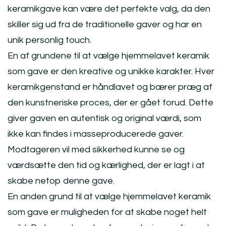
keramikgave kan være det perfekte valg, da den
skiller sig ud fra de traditionelle gaver og har en
unik personlig touch.
En af grundene til at vælge hjemmelavet keramik
som gave er den kreative og unikke karakter. Hver
keramikgenstand er håndlavet og bærer præg af
den kunstneriske proces, der er gået forud. Dette
giver gaven en autentisk og original værdi, som
ikke kan findes i masseproducerede gaver.
Modtageren vil med sikkerhed kunne se og
værdsætte den tid og kærlighed, der er lagt i at
skabe netop denne gave.
En anden grund til at vælge hjemmelavet keramik
som gave er muligheden for at skabe noget helt