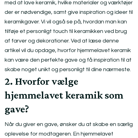
med at lave keramik, hvilke materialer og værktøjer
der er nødvendige, samt give inspiration og ideer til
keramikgaver. Vi vil også se på, hvordan man kan
tilføje et personligt touch til keramikken ved brug
af farver og dekorationer. Ved at læse denne
artikel vil du opdage, hvorfor hjemmelavet keramik
kan være den perfekte gave og få inspiration til at
skabe noget unikt og personligt til dine nærmeste.
2. Hvorfor vælge
hjemmelavet keramik som
gave?
Når du giver en gave, ønsker du at skabe en særlig
oplevelse for modtageren. En hjemmelavet