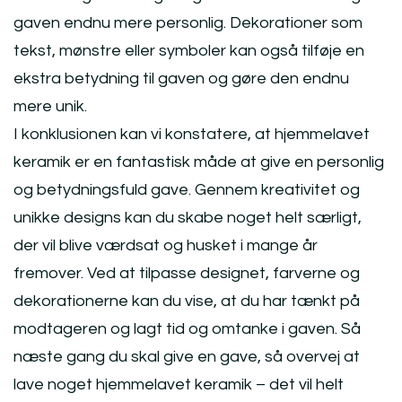
gaven endnu mere personlig. Dekorationer som
tekst, mønstre eller symboler kan også tilføje en
ekstra betydning til gaven og gøre den endnu
mere unik.
I konklusionen kan vi konstatere, at hjemmelavet
keramik er en fantastisk måde at give en personlig
og betydningsfuld gave. Gennem kreativitet og
unikke designs kan du skabe noget helt særligt,
der vil blive værdsat og husket i mange år
fremover. Ved at tilpasse designet, farverne og
dekorationerne kan du vise, at du har tænkt på
modtageren og lagt tid og omtanke i gaven. Så
næste gang du skal give en gave, så overvej at
lave noget hjemmelavet keramik – det vil helt