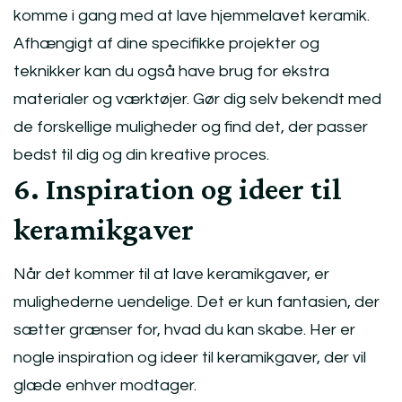
komme i gang med at lave hjemmelavet keramik.
Afhængigt af dine specifikke projekter og
teknikker kan du også have brug for ekstra
materialer og værktøjer. Gør dig selv bekendt med
de forskellige muligheder og find det, der passer
bedst til dig og din kreative proces.
6. Inspiration og ideer til
keramikgaver
Når det kommer til at lave keramikgaver, er
mulighederne uendelige. Det er kun fantasien, der
sætter grænser for, hvad du kan skabe. Her er
nogle inspiration og ideer til keramikgaver, der vil
glæde enhver modtager.