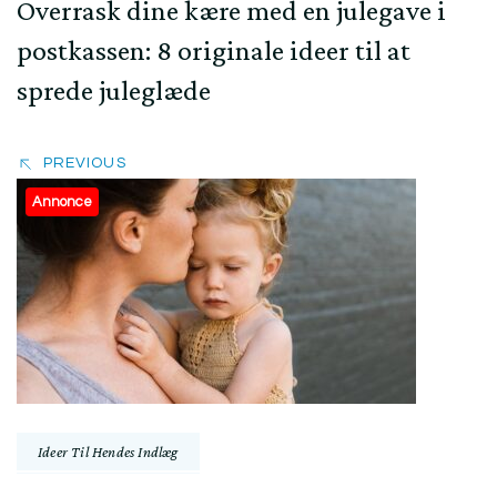
Overrask dine kære med en julegave i
postkassen: 8 originale ideer til at
sprede juleglæde
PREVIOUS
Annonce
Ideer Til Hendes Indlæg