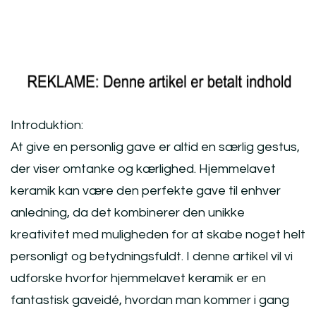
Introduktion:
At give en personlig gave er altid en særlig gestus,
der viser omtanke og kærlighed. Hjemmelavet
keramik kan være den perfekte gave til enhver
anledning, da det kombinerer den unikke
kreativitet med muligheden for at skabe noget helt
personligt og betydningsfuldt. I denne artikel vil vi
udforske hvorfor hjemmelavet keramik er en
fantastisk gaveidé, hvordan man kommer i gang