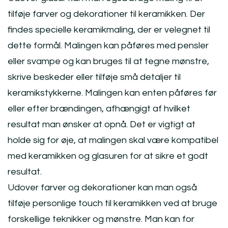
tilføje farver og dekorationer til keramikken. Der
findes specielle keramikmaling, der er velegnet til
dette formål. Malingen kan påføres med pensler
eller svampe og kan bruges til at tegne mønstre,
skrive beskeder eller tilføje små detaljer til
keramikstykkerne. Malingen kan enten påføres før
eller efter brændingen, afhængigt af hvilket
resultat man ønsker at opnå. Det er vigtigt at
holde sig for øje, at malingen skal være kompatibel
med keramikken og glasuren for at sikre et godt
resultat.
Udover farver og dekorationer kan man også
tilføje personlige touch til keramikken ved at bruge
forskellige teknikker og mønstre. Man kan for