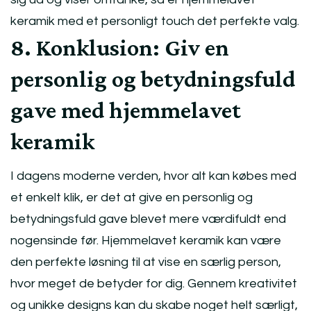
keramik med et personligt touch det perfekte valg.
8. Konklusion: Giv en
personlig og betydningsfuld
gave med hjemmelavet
keramik
I dagens moderne verden, hvor alt kan købes med
et enkelt klik, er det at give en personlig og
betydningsfuld gave blevet mere værdifuldt end
nogensinde før. Hjemmelavet keramik kan være
den perfekte løsning til at vise en særlig person,
hvor meget de betyder for dig. Gennem kreativitet
og unikke designs kan du skabe noget helt særligt,