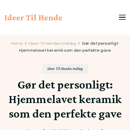
Ideer Til Hende
Home
Ideer Til Hendes Indlæg
Gør det personligt:
Hjemmelavet keramik som den perfekte gave
Ideer Til Hendes Indlæg
Gør det personligt:
Hjemmelavet keramik
som den perfekte gave