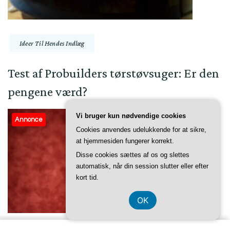
Ideer Til Hendes Indlæg
Test af Probuilders tørstøvsuger: Er den
pengene værd?
Vi bruger kun nødvendige cookies
Annonce
Cookies anvendes udelukkende for at sikre,
at hjemmesiden fungerer korrekt.
Disse cookies sættes af os og slettes
automatisk, når din session slutter eller efter
kort tid.
OK