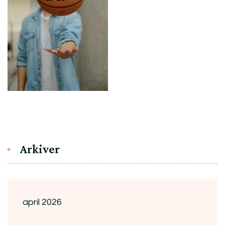
Arkiver
april 2026