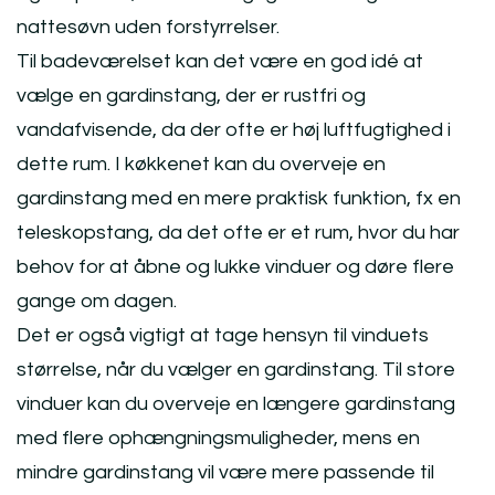
nattesøvn uden forstyrrelser.
Til badeværelset kan det være en god idé at
vælge en gardinstang, der er rustfri og
vandafvisende, da der ofte er høj luftfugtighed i
dette rum. I køkkenet kan du overveje en
gardinstang med en mere praktisk funktion, fx en
teleskopstang, da det ofte er et rum, hvor du har
behov for at åbne og lukke vinduer og døre flere
gange om dagen.
Det er også vigtigt at tage hensyn til vinduets
størrelse, når du vælger en gardinstang. Til store
vinduer kan du overveje en længere gardinstang
med flere ophængningsmuligheder, mens en
mindre gardinstang vil være mere passende til