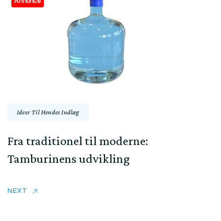
Annonce
Ideer Til Hendes Indlæg
Fra traditionel til moderne:
Tamburinens udvikling
NEXT