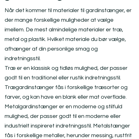
Når det kommer til materialer til gardinstænger, er
der mange forskellige muligheder at vælge
imellem. De mest almindelige materialer er træ,
metal og plastik. Hvilket materiale du bør vælge,
afhænger af din personlige smag og
indretningsstil.
Træ er en klassisk og tidløs mulighed, der passer
godt til en traditionel eller rustik indretningsstil.
Trægardinstænger fås i forskellige træsorter og
farver, og kan have en blank eller mat overflade.
Metalgardinstænger er en moderne og stilfuld
mulighed, der passer godt til en moderne eller
industrielt inspireret indretningsstil. Metalstænger
fås i forskellige metaller, herunder messing, rustfrit