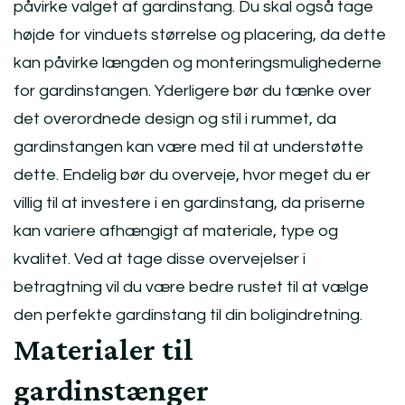
påvirke valget af gardinstang. Du skal også tage
højde for vinduets størrelse og placering, da dette
kan påvirke længden og monteringsmulighederne
for gardinstangen. Yderligere bør du tænke over
det overordnede design og stil i rummet, da
gardinstangen kan være med til at understøtte
dette. Endelig bør du overveje, hvor meget du er
villig til at investere i en gardinstang, da priserne
kan variere afhængigt af materiale, type og
kvalitet. Ved at tage disse overvejelser i
betragtning vil du være bedre rustet til at vælge
den perfekte gardinstang til din boligindretning.
Materialer til
gardinstænger