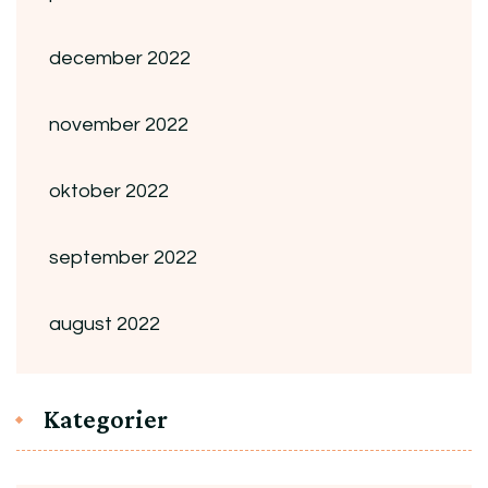
december 2022
november 2022
oktober 2022
september 2022
august 2022
Kategorier