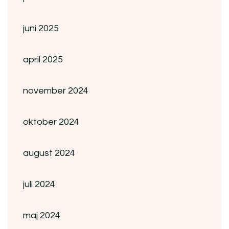
juni 2025
april 2025
november 2024
oktober 2024
august 2024
juli 2024
maj 2024