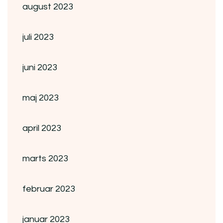
august 2023
juli 2023
juni 2023
maj 2023
april 2023
marts 2023
februar 2023
januar 2023