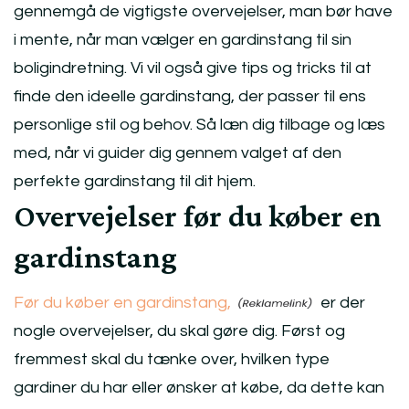
gennemgå de vigtigste overvejelser, man bør have
i mente, når man vælger en gardinstang til sin
boligindretning. Vi vil også give tips og tricks til at
finde den ideelle gardinstang, der passer til ens
personlige stil og behov. Så læn dig tilbage og læs
med, når vi guider dig gennem valget af den
perfekte gardinstang til dit hjem.
Overvejelser før du køber en
gardinstang
Før du køber en gardinstang,
er der
nogle overvejelser, du skal gøre dig. Først og
fremmest skal du tænke over, hvilken type
gardiner du har eller ønsker at købe, da dette kan