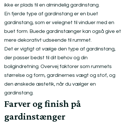
ikke er plads til en almindelig gardinstang.
En fjerde type af gardinstang er en buet
gardinstang, som er velegnet til vinduer med en
buet form. Buede gardinstænger kan også give et
mere dekorativt udseende til rummet.
Det er vigtigt at vælge den type af gardinstang,
der passer bedst til dit behov og din
boligindretning. Overvej faktorer som rummets
størrelse og form, gardinernes vægt og stof, og
den ønskede æstetik, når du vælger en
gardinstang.
Farver og finish på
gardinstænger