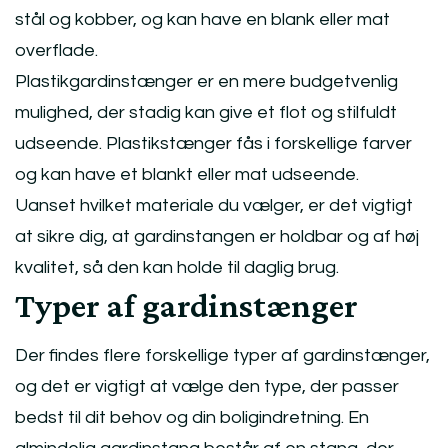
stål og kobber, og kan have en blank eller mat
overflade.
Plastikgardinstænger er en mere budgetvenlig
mulighed, der stadig kan give et flot og stilfuldt
udseende. Plastikstænger fås i forskellige farver
og kan have et blankt eller mat udseende.
Uanset hvilket materiale du vælger, er det vigtigt
at sikre dig, at gardinstangen er holdbar og af høj
kvalitet, så den kan holde til daglig brug.
Typer af gardinstænger
Der findes flere forskellige typer af gardinstænger,
og det er vigtigt at vælge den type, der passer
bedst til dit behov og din boligindretning. En