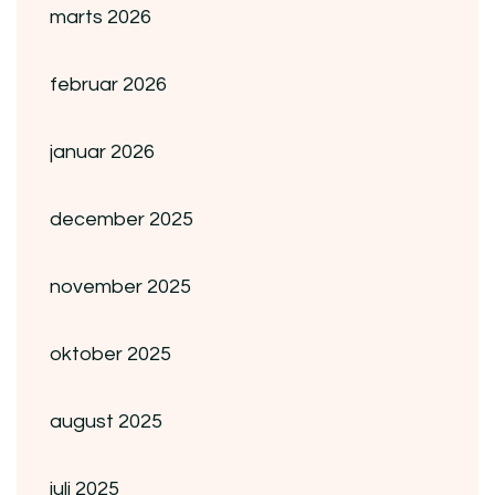
marts 2026
februar 2026
januar 2026
december 2025
november 2025
oktober 2025
august 2025
juli 2025