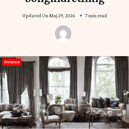
Updated On
Maj 29, 2026
7 min read
Annonce