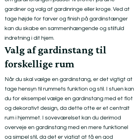
gardiner og valg af gardinringe eller kroge. Ved at
tage højde for farver og finish på gardinstænger
kan du skabe en sammenhængende og stilfuld
indretning i dit hjem.
Valg af gardinstang til
forskellige rum
Når du skal vælge en gardinstang, er det vigtigt at
tage hensyn til rummets funktion og stil. I stuen kan
du for eksempel vælge en gardinstang med et flot
og dekorativt design, da dette ofte er et centralt
rum i hjemmet. I soveværelset kan du derimod
overveje en gardinstang med en mere funktionel
og simpel stil, da det er vigtigt at få en god