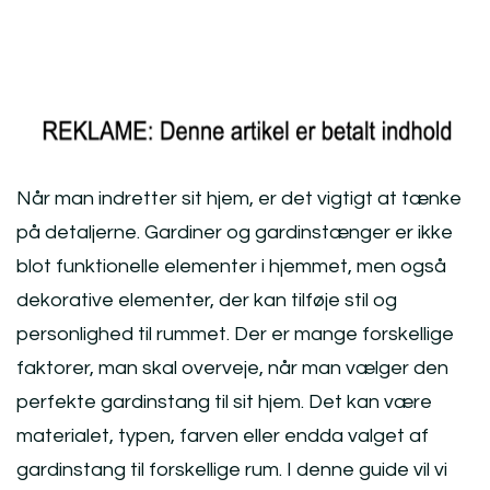
Når man indretter sit hjem, er det vigtigt at tænke
på detaljerne. Gardiner og gardinstænger er ikke
blot funktionelle elementer i hjemmet, men også
dekorative elementer, der kan tilføje stil og
personlighed til rummet. Der er mange forskellige
faktorer, man skal overveje, når man vælger den
perfekte gardinstang til sit hjem. Det kan være
materialet, typen, farven eller endda valget af
gardinstang til forskellige rum. I denne guide vil vi