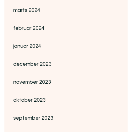
marts 2024
februar 2024
januar 2024
december 2023
november 2023
oktober 2023
september 2023