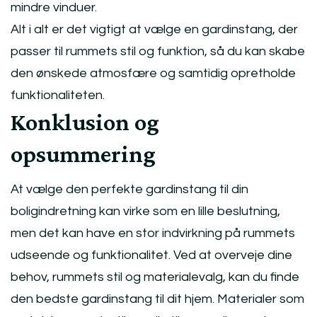
mindre vinduer.
Alt i alt er det vigtigt at vælge en gardinstang, der
passer til rummets stil og funktion, så du kan skabe
den ønskede atmosfære og samtidig opretholde
funktionaliteten.
Konklusion og
opsummering
At vælge den perfekte gardinstang til din
boligindretning kan virke som en lille beslutning,
men det kan have en stor indvirkning på rummets
udseende og funktionalitet. Ved at overveje dine
behov, rummets stil og materialevalg, kan du finde
den bedste gardinstang til dit hjem. Materialer som