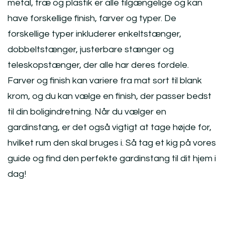
metal, træ og plastik er alle tilgængelige og kan
have forskellige finish, farver og typer. De
forskellige typer inkluderer enkeltstænger,
dobbeltstænger, justerbare stænger og
teleskopstænger, der alle har deres fordele.
Farver og finish kan variere fra mat sort til blank
krom, og du kan vælge en finish, der passer bedst
til din boligindretning. Når du vælger en
gardinstang, er det også vigtigt at tage højde for,
hvilket rum den skal bruges i. Så tag et kig på vores
guide og find den perfekte gardinstang til dit hjem i
dag!