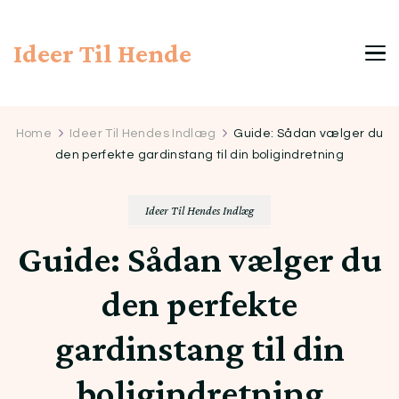
Ideer Til Hende
Home
Ideer Til Hendes Indlæg
Guide: Sådan vælger du
den perfekte gardinstang til din boligindretning
Ideer Til Hendes Indlæg
Guide: Sådan vælger du
den perfekte
gardinstang til din
boligindretning