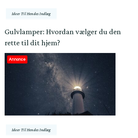
Ideer Til Hendes Indlæg
Gulvlamper: Hvordan vælger du den
rette til dit hjem?
Annonce
Ideer Til Hendes Indlæg