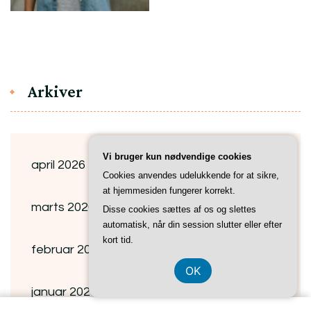
Arkiver
Vi bruger kun nødvendige cookies
april 2026
Cookies anvendes udelukkende for at sikre,
at hjemmesiden fungerer korrekt.
marts 2026
Disse cookies sættes af os og slettes
automatisk, når din session slutter eller efter
kort tid.
februar 2026
OK
januar 2026