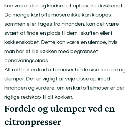
kan være stor og klodset at opbevare i køkkenet.
Da mange kartoffelmosere ikke kan klappes
sammen eller tages fra hinanden, kan det være
svært at finde en plads til dem i skuffen eller i
køkkenskabet. Dette kan være en ulempe, hvis
man har et lille køkken med begrænset
opbevaringsplads.
Alt i alt har en kartoffelmoser både sine fordele og
ulemper. Det er vigtigt at veje disse op imod
hinanden og vurdere, om en kartoffelmoser er det
rigtige redskab til dit køkken.
Fordele og ulemper ved en
citronpresser