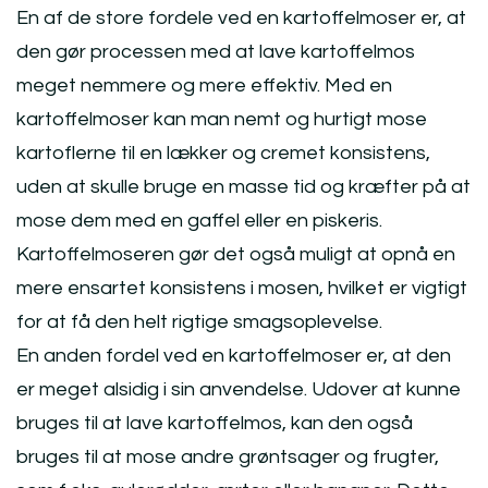
En af de store fordele ved en kartoffelmoser er, at
den gør processen med at lave kartoffelmos
meget nemmere og mere effektiv. Med en
kartoffelmoser kan man nemt og hurtigt mose
kartoflerne til en lækker og cremet konsistens,
uden at skulle bruge en masse tid og kræfter på at
mose dem med en gaffel eller en piskeris.
Kartoffelmoseren gør det også muligt at opnå en
mere ensartet konsistens i mosen, hvilket er vigtigt
for at få den helt rigtige smagsoplevelse.
En anden fordel ved en kartoffelmoser er, at den
er meget alsidig i sin anvendelse. Udover at kunne
bruges til at lave kartoffelmos, kan den også
bruges til at mose andre grøntsager og frugter,