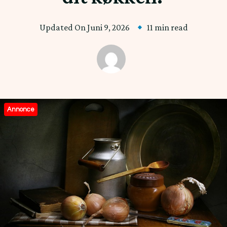
Updated On
Juni 9, 2026
11 min read
Annonce