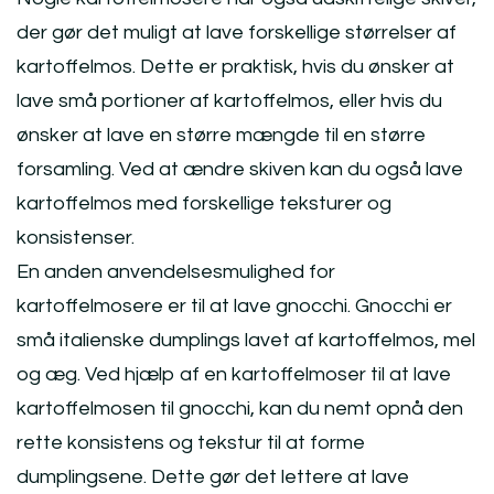
der gør det muligt at lave forskellige størrelser af
kartoffelmos. Dette er praktisk, hvis du ønsker at
lave små portioner af kartoffelmos, eller hvis du
ønsker at lave en større mængde til en større
forsamling. Ved at ændre skiven kan du også lave
kartoffelmos med forskellige teksturer og
konsistenser.
En anden anvendelsesmulighed for
kartoffelmosere er til at lave gnocchi. Gnocchi er
små italienske dumplings lavet af kartoffelmos, mel
og æg. Ved hjælp af en kartoffelmoser til at lave
kartoffelmosen til gnocchi, kan du nemt opnå den
rette konsistens og tekstur til at forme
dumplingsene. Dette gør det lettere at lave