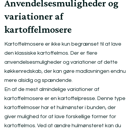
Anvendelsesmuligheder og
variationer af
kartoffelmosere
Kartoffelmosere er ikke kun begrænset til at lave
den klassiske kartoffelmos. Der er flere
anvendelsesmuligheder og variationer af dette
køkkenredskab, der kan gøre madlavningen endnu
mere alsidig og spændende.
En af de mest almindelige variationer af
kartoffelmosere er en kartoffelpresse. Denne type
kartoffelmoser har et hulmønster i bunden, der
giver mulighed for at lave forskellige former for
kartoffelmos. Ved at ændre hulmønsteret kan du