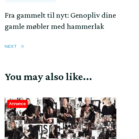
Fra gammelt til nyt: Genopliv dine
gamle møbler med hammerlak
NEXT
You may also like...
Annonce