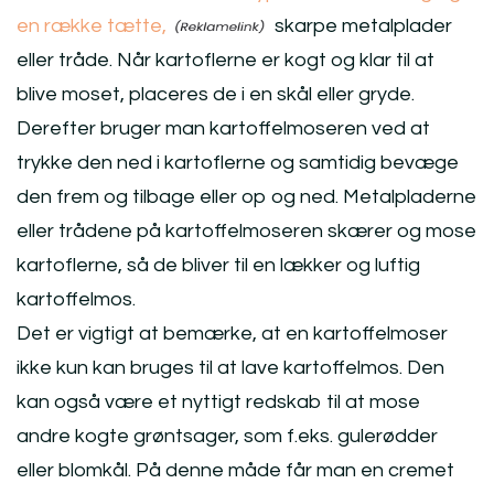
en række tætte,
skarpe metalplader
eller tråde. Når kartoflerne er kogt og klar til at
blive moset, placeres de i en skål eller gryde.
Derefter bruger man kartoffelmoseren ved at
trykke den ned i kartoflerne og samtidig bevæge
den frem og tilbage eller op og ned. Metalpladerne
eller trådene på kartoffelmoseren skærer og mose
kartoflerne, så de bliver til en lækker og luftig
kartoffelmos.
Det er vigtigt at bemærke, at en kartoffelmoser
ikke kun kan bruges til at lave kartoffelmos. Den
kan også være et nyttigt redskab til at mose
andre kogte grøntsager, som f.eks. gulerødder
eller blomkål. På denne måde får man en cremet