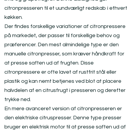
citronpresseren til et uundværligt redskab i ethvert
køkken.
Der findes forskellige variationer af citronpressere
på markedet, der passer til forskellige behov og
præferencer. Den mest almindelige type er den
manuelle citronpresser, som kræver håndkraft for
at presse saften ud af frugten. Disse
citronpressere er ofte lavet af rustfrit stål eller
plastik og kan nemt betjenes ved blot at placere
halvdelen af en citrusfrugt i presseren og derefter
trykke ned.
En mere avanceret version af citronpresseren er
den elektriske citruspresser. Denne type presser
bruger en elektrisk motor til at presse saften ud af