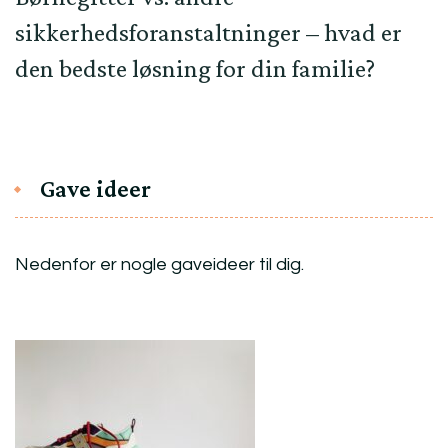
sikkerhedsforanstaltninger – hvad er
den bedste løsning for din familie?
Gave ideer
Nedenfor er nogle gaveideer til dig.