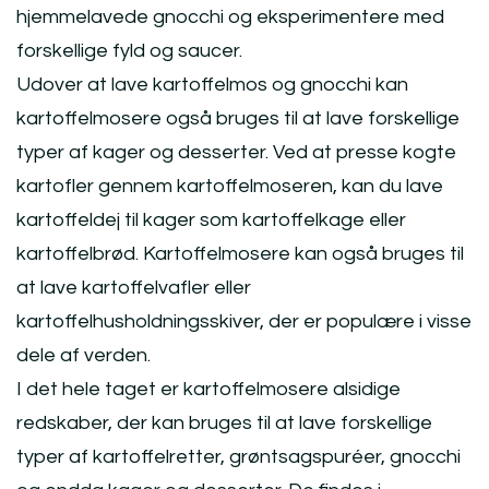
hjemmelavede gnocchi og eksperimentere med
forskellige fyld og saucer.
Udover at lave kartoffelmos og gnocchi kan
kartoffelmosere også bruges til at lave forskellige
typer af kager og desserter. Ved at presse kogte
kartofler gennem kartoffelmoseren, kan du lave
kartoffeldej til kager som kartoffelkage eller
kartoffelbrød. Kartoffelmosere kan også bruges til
at lave kartoffelvafler eller
kartoffelhusholdningsskiver, der er populære i visse
dele af verden.
I det hele taget er kartoffelmosere alsidige
redskaber, der kan bruges til at lave forskellige
typer af kartoffelretter, grøntsagspuréer, gnocchi