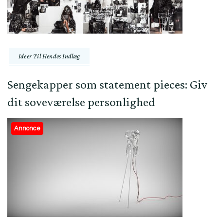
Ideer Til Hendes Indlæg
Sengekapper som statement pieces: Giv
dit soveværelse personlighed
Annonce