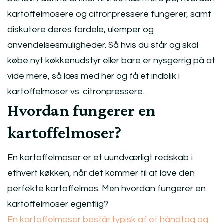
kartoffelmosere og citronpressere fungerer, samt
diskutere deres fordele, ulemper og
anvendelsesmuligheder. Så hvis du står og skal
købe nyt køkkenudstyr eller bare er nysgerrig på at
vide mere, så læs med her og få et indblik i
kartoffelmoser vs. citronpressere.
Hvordan fungerer en
kartoffelmoser?
En kartoffelmoser er et uundværligt redskab i
ethvert køkken, når det kommer til at lave den
perfekte kartoffelmos. Men hvordan fungerer en
kartoffelmoser egentlig?
En kartoffelmoser består typisk af et håndtag og