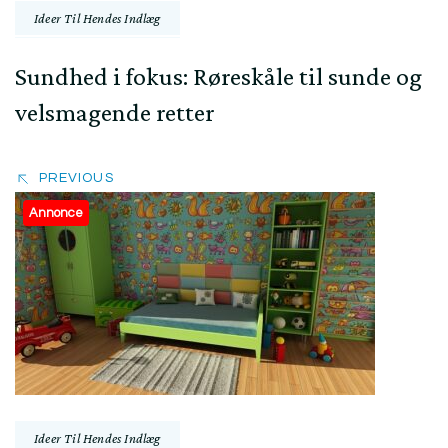
Ideer Til Hendes Indlæg
Sundhed i fokus: Røreskåle til sunde og
velsmagende retter
PREVIOUS
Annonce
Ideer Til Hendes Indlæg