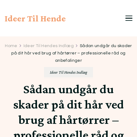
Ideer Til Hende
Home
Ideer Til Hendes Indlæg
Sådan undgår du skader
på dit hår ved brug af hårtørrer – professionelle råd og
anbefalinger
Ideer Til Hendes Indlæg
Sådan undgår du
skader på dit hår ved
brug af hårtørrer –
professionelle råd og