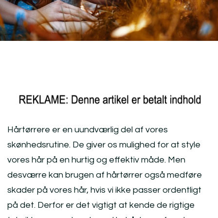
Hårtørrere er en uundværlig del af vores
skønhedsrutine. De giver os mulighed for at style
vores hår på en hurtig og effektiv måde. Men
desværre kan brugen af hårtørrer også medføre
skader på vores hår, hvis vi ikke passer ordentligt
på det. Derfor er det vigtigt at kende de rigtige