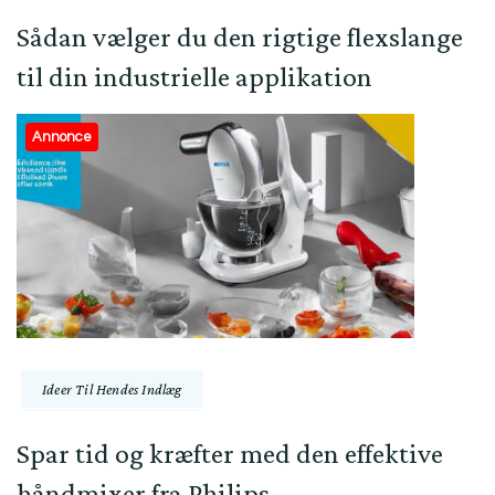
Sådan vælger du den rigtige flexslange
til din industrielle applikation
Annonce
Ideer Til Hendes Indlæg
Spar tid og kræfter med den effektive
håndmixer fra Philips