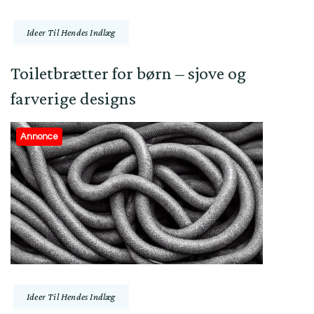
Ideer Til Hendes Indlæg
Toiletbrætter for børn – sjove og
farverige designs
Annonce
Ideer Til Hendes Indlæg