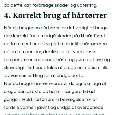
da dette kan forårsage skader og udtørring.
4. Korrekt brug af hårtørrer
Når du bruger en hårtørrer, er det vigtigt at bruge
den korrekt for at undgå skader på dit hår. Først
og fremmest er det vigtigt at indstille hårtørreren
på en temperatur, der ikke er for varm. Høje
temperaturer kan skade håret og gøre det tørt og
skrøbeligt. Det anbefales at bruge en medium eller
lav varmeindstilling for at undgå dette.
Når du bruger hårtørreren, bør du også undgå at
bruge den direkte på håret i længere tid ad
gangen. Hold hårtørreren i bevægelse for at
fordele varmen jævnt og undgå at overophede