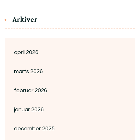
Arkiver
april 2026
marts 2026
februar 2026
januar 2026
december 2025