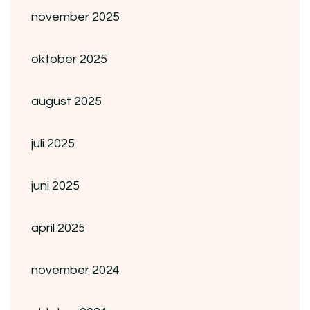
november 2025
oktober 2025
august 2025
juli 2025
juni 2025
april 2025
november 2024