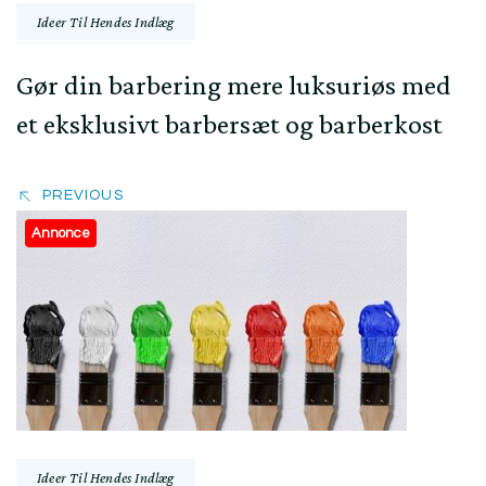
Ideer Til Hendes Indlæg
Gør din barbering mere luksuriøs med
et eksklusivt barbersæt og barberkost
PREVIOUS
Annonce
Ideer Til Hendes Indlæg