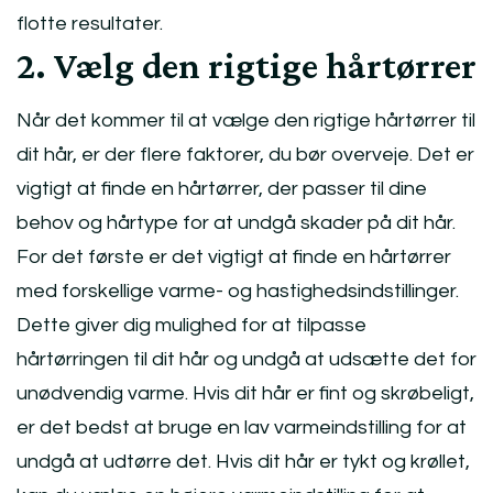
flotte resultater.
2. Vælg den rigtige hårtørrer
Når det kommer til at vælge den rigtige hårtørrer til
dit hår, er der flere faktorer, du bør overveje. Det er
vigtigt at finde en hårtørrer, der passer til dine
behov og hårtype for at undgå skader på dit hår.
For det første er det vigtigt at finde en hårtørrer
med forskellige varme- og hastighedsindstillinger.
Dette giver dig mulighed for at tilpasse
hårtørringen til dit hår og undgå at udsætte det for
unødvendig varme. Hvis dit hår er fint og skrøbeligt,
er det bedst at bruge en lav varmeindstilling for at
undgå at udtørre det. Hvis dit hår er tykt og krøllet,