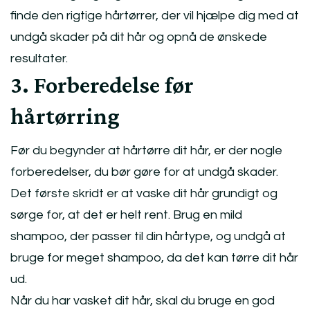
finde den rigtige hårtørrer, der vil hjælpe dig med at
undgå skader på dit hår og opnå de ønskede
resultater.
3. Forberedelse før
hårtørring
Før du begynder at hårtørre dit hår, er der nogle
forberedelser, du bør gøre for at undgå skader.
Det første skridt er at vaske dit hår grundigt og
sørge for, at det er helt rent. Brug en mild
shampoo, der passer til din hårtype, og undgå at
bruge for meget shampoo, da det kan tørre dit hår
ud.
Når du har vasket dit hår, skal du bruge en god