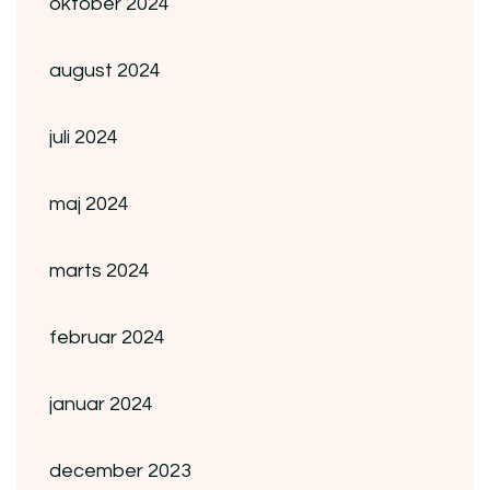
oktober 2024
august 2024
juli 2024
maj 2024
marts 2024
februar 2024
januar 2024
december 2023