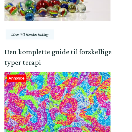
Ideer Til Hendes Indlæg
Den komplette guide til forskellige
typer terapi
Annonce