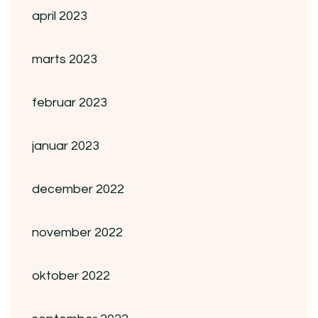
april 2023
marts 2023
februar 2023
januar 2023
december 2022
november 2022
oktober 2022