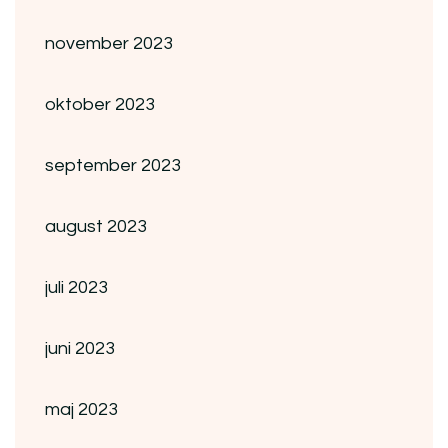
november 2023
oktober 2023
september 2023
august 2023
juli 2023
juni 2023
maj 2023