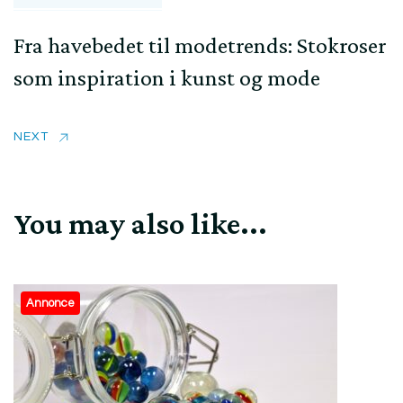
Fra havebedet til modetrends: Stokroser
som inspiration i kunst og mode
NEXT
You may also like...
Annonce