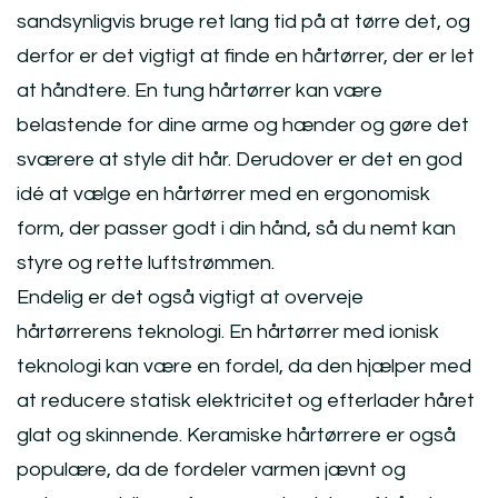
sandsynligvis bruge ret lang tid på at tørre det, og
derfor er det vigtigt at finde en hårtørrer, der er let
at håndtere. En tung hårtørrer kan være
belastende for dine arme og hænder og gøre det
sværere at style dit hår. Derudover er det en god
idé at vælge en hårtørrer med en ergonomisk
form, der passer godt i din hånd, så du nemt kan
styre og rette luftstrømmen.
Endelig er det også vigtigt at overveje
hårtørrerens teknologi. En hårtørrer med ionisk
teknologi kan være en fordel, da den hjælper med
at reducere statisk elektricitet og efterlader håret
glat og skinnende. Keramiske hårtørrere er også
populære, da de fordeler varmen jævnt og