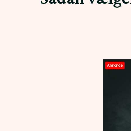
Annonce