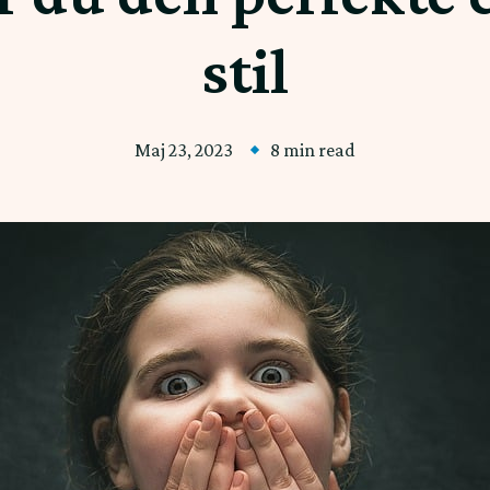
stil
Maj 23, 2023
8 min read