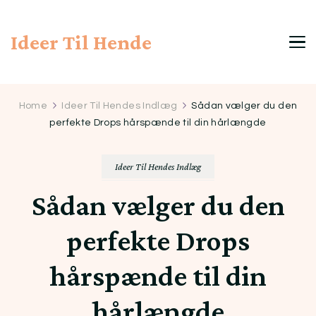
Ideer Til Hende
Home
Ideer Til Hendes Indlæg
Sådan vælger du den
perfekte Drops hårspænde til din hårlængde
Ideer Til Hendes Indlæg
Sådan vælger du den
perfekte Drops
hårspænde til din
hårlængde