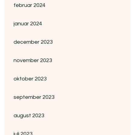
februar 2024
januar 2024
december 2023
november 2023
oktober 2023
september 2023
august 2023
juli 2023