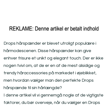
Drops hårspænder er blevet utroligt populære i
hårmodescenen. Disse hårspænder kan give
enhver frisure et unikt og elegant touch. Der er ikke
nogen tvivl om, at de er en af de mest alsidige og
trendy håraccessories på markedet i øjeblikket,
men hvordan vælger man den perfekte Drops
hårspænde til sin hårlængde?
I denne artikel vil vi gennemgå nogle af de vigtigste
faktorer, du bør overveje, når du vælger en Drops