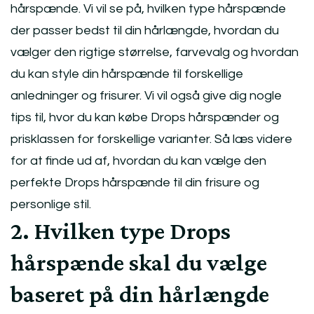
hårspænde. Vi vil se på, hvilken type hårspænde
der passer bedst til din hårlængde, hvordan du
vælger den rigtige størrelse, farvevalg og hvordan
du kan style din hårspænde til forskellige
anledninger og frisurer. Vi vil også give dig nogle
tips til, hvor du kan købe Drops hårspænder og
prisklassen for forskellige varianter. Så læs videre
for at finde ud af, hvordan du kan vælge den
perfekte Drops hårspænde til din frisure og
personlige stil.
2. Hvilken type Drops
hårspænde skal du vælge
baseret på din hårlængde