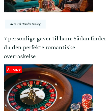
Ideer Til Hendes Indlæg
7 personlige gaver til ham: Sådan finder
du den perfekte romantiske
overraskelse
Annonce