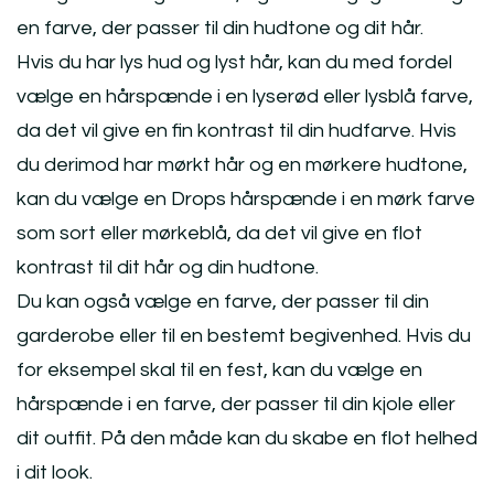
en farve, der passer til din hudtone og dit hår.
Hvis du har lys hud og lyst hår, kan du med fordel
vælge en hårspænde i en lyserød eller lysblå farve,
da det vil give en fin kontrast til din hudfarve. Hvis
du derimod har mørkt hår og en mørkere hudtone,
kan du vælge en Drops hårspænde i en mørk farve
som sort eller mørkeblå, da det vil give en flot
kontrast til dit hår og din hudtone.
Du kan også vælge en farve, der passer til din
garderobe eller til en bestemt begivenhed. Hvis du
for eksempel skal til en fest, kan du vælge en
hårspænde i en farve, der passer til din kjole eller
dit outfit. På den måde kan du skabe en flot helhed
i dit look.