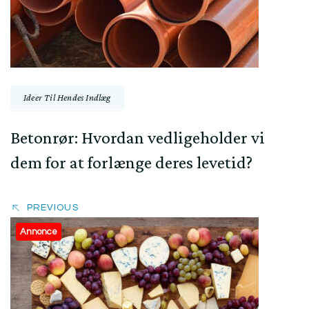
Ideer Til Hendes Indlæg
Betonrør: Hvordan vedligeholder vi
dem for at forlænge deres levetid?
PREVIOUS
Annonce