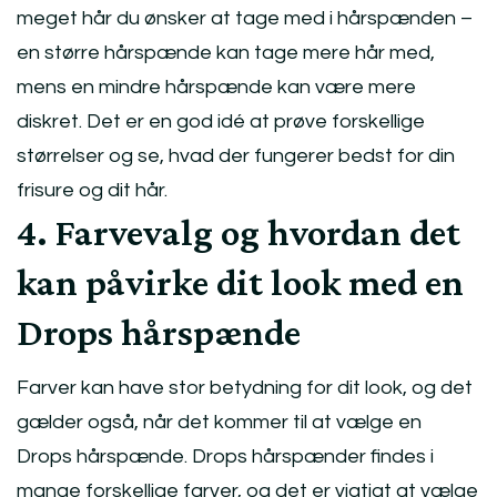
meget hår du ønsker at tage med i hårspænden –
en større hårspænde kan tage mere hår med,
mens en mindre hårspænde kan være mere
diskret. Det er en god idé at prøve forskellige
størrelser og se, hvad der fungerer bedst for din
frisure og dit hår.
4. Farvevalg og hvordan det
kan påvirke dit look med en
Drops hårspænde
Farver kan have stor betydning for dit look, og det
gælder også, når det kommer til at vælge en
Drops hårspænde. Drops hårspænder findes i
mange forskellige farver, og det er vigtigt at vælge