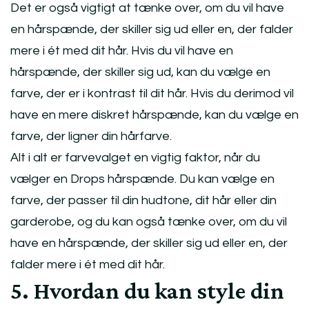
Det er også vigtigt at tænke over, om du vil have
en hårspænde, der skiller sig ud eller en, der falder
mere i ét med dit hår. Hvis du vil have en
hårspænde, der skiller sig ud, kan du vælge en
farve, der er i kontrast til dit hår. Hvis du derimod vil
have en mere diskret hårspænde, kan du vælge en
farve, der ligner din hårfarve.
Alt i alt er farvevalget en vigtig faktor, når du
vælger en Drops hårspænde. Du kan vælge en
farve, der passer til din hudtone, dit hår eller din
garderobe, og du kan også tænke over, om du vil
have en hårspænde, der skiller sig ud eller en, der
falder mere i ét med dit hår.
5. Hvordan du kan style din