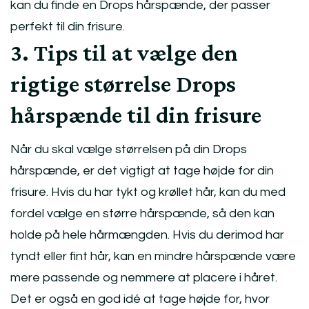
kan du finde en Drops hårspænde, der passer
perfekt til din frisure.
3. Tips til at vælge den
rigtige størrelse Drops
hårspænde til din frisure
Når du skal vælge størrelsen på din Drops
hårspænde, er det vigtigt at tage højde for din
frisure. Hvis du har tykt og krøllet hår, kan du med
fordel vælge en større hårspænde, så den kan
holde på hele hårmængden. Hvis du derimod har
tyndt eller fint hår, kan en mindre hårspænde være
mere passende og nemmere at placere i håret.
Det er også en god idé at tage højde for, hvor