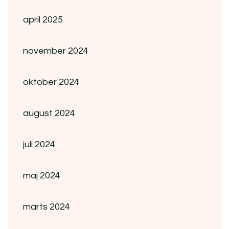
april 2025
november 2024
oktober 2024
august 2024
juli 2024
maj 2024
marts 2024