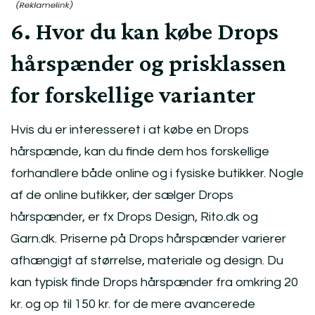
6. Hvor du kan købe Drops
hårspænder og prisklassen
for forskellige varianter
Hvis du er interesseret i at købe en Drops
hårspænde, kan du finde dem hos forskellige
forhandlere både online og i fysiske butikker. Nogle
af de online butikker, der sælger Drops
hårspænder, er fx Drops Design, Rito.dk og
Garn.dk. Priserne på Drops hårspænder varierer
afhængigt af størrelse, materiale og design. Du
kan typisk finde Drops hårspænder fra omkring 20
kr. og op til 150 kr. for de mere avancerede