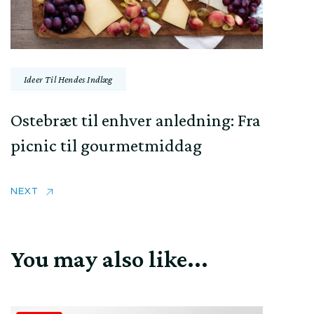
Ideer Til Hendes Indlæg
Ostebræt til enhver anledning: Fra
picnic til gourmetmiddag
NEXT
You may also like...