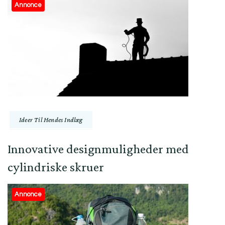
Annonce
Ideer Til Hendes Indlæg
Innovative designmuligheder med
cylindriske skruer
Annonce