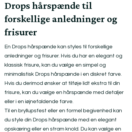
Drops hårspænde til
forskellige anledninger og
frisurer
En Drops hårspænde kan styles til forskellige
anledninger og frisurer. Hvis du har en elegant og
klassisk frisure, kan du vælge en simpel og
minimalistisk Drops hårspænde i en diskret farve.
Hvis du derimod ønsker at tilføje lidt ekstra til din
frisure, kan du vælge en hårspænde med detaljer
eller i en iøjnefaldende farve.
Til en bryllupsfest eller en formel begivenhed kan
du style din Drops hårspænde med en elegant
opskæring eller en stram knold. Du kan vælge en