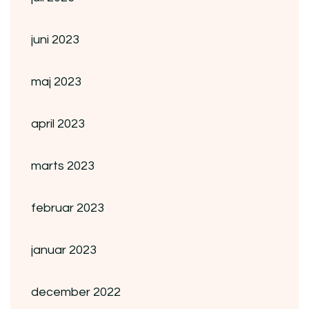
juni 2023
maj 2023
april 2023
marts 2023
februar 2023
januar 2023
december 2022