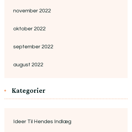
november 2022
oktober 2022
september 2022
august 2022
Kategorier
Ideer Til Hendes Indlæg