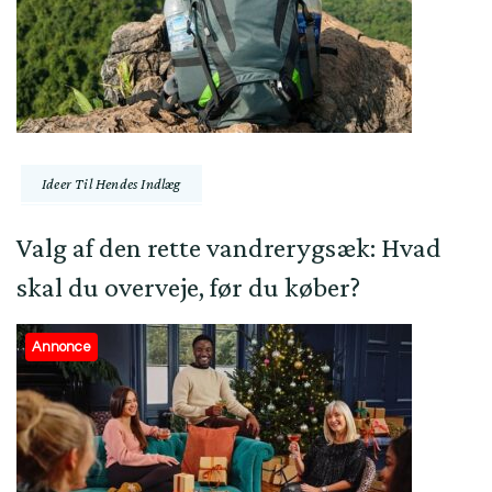
Ideer Til Hendes Indlæg
Valg af den rette vandrerygsæk: Hvad
skal du overveje, før du køber?
Annonce