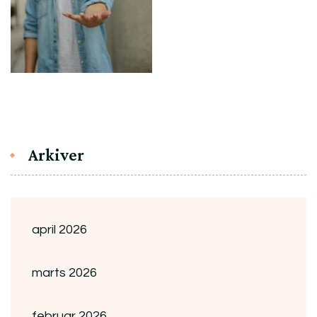
Arkiver
april 2026
marts 2026
februar 2026