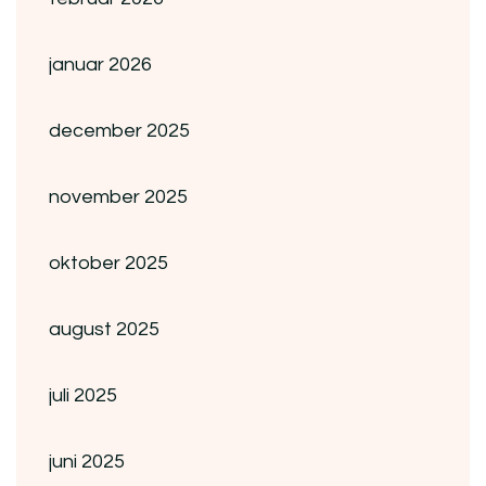
januar 2026
december 2025
november 2025
oktober 2025
august 2025
juli 2025
juni 2025