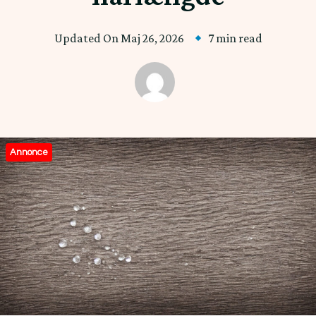
Updated On
Maj 26, 2026
7 min read
Annonce