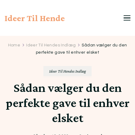
Ideer Til Hende
Home
Ideer Til Hendes Indlæg
Sådan vælger du den
perfekte gave til enhver elsket
Ideer Til Hendes Indlæg
Sådan vælger du den
perfekte gave til enhver
elsket