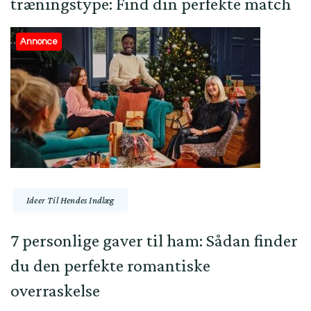
træningstype: Find din perfekte match
Annonce
Ideer Til Hendes Indlæg
7 personlige gaver til ham: Sådan finder
du den perfekte romantiske
overraskelse