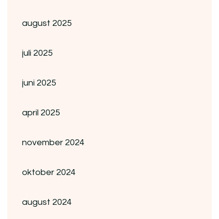
august 2025
juli 2025
juni 2025
april 2025
november 2024
oktober 2024
august 2024