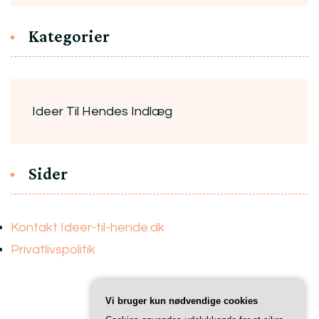
Kategorier
Ideer Til Hendes Indlæg
Sider
Kontakt Ideer-til-hende.dk
Privatlivspolitik
Vi bruger kun nødvendige cookies