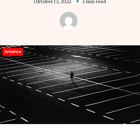
Oktober 13, 2022
3 min read
Annonce