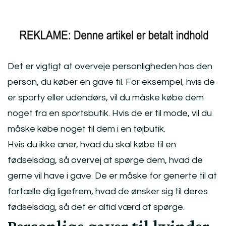
Det er vigtigt at overveje personligheden hos den
person, du køber en gave til. For eksempel, hvis de
er sporty eller udendørs, vil du måske købe dem
noget fra en sportsbutik. Hvis de er til mode, vil du
måske købe noget til dem i en tøjbutik.
Hvis du ikke aner, hvad du skal købe til en
fødselsdag, så overvej at spørge dem, hvad de
gerne vil have i gave. De er måske for generte til at
fortælle dig ligefrem, hvad de ønsker sig til deres
fødselsdag, så det er altid værd at spørge.