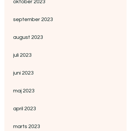
oktober 2023
september 2023
august 2023
juli 2023
juni 2023
maj 2023
april 2023
marts 2023