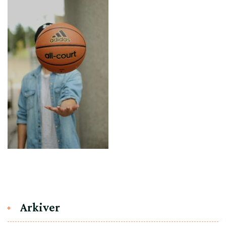
Arkiver