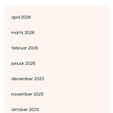
april 2026
marts 2026
februar 2026
januar 2026
december 2025
november 2025
oktober 2025