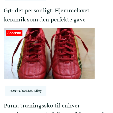
Gør det personligt: Hjemmelavet
keramik som den perfekte gave
Annonce
Ideer Til Hendes Indlæg
Puma træningssko til enhver