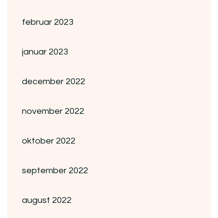
februar 2023
januar 2023
december 2022
november 2022
oktober 2022
september 2022
august 2022