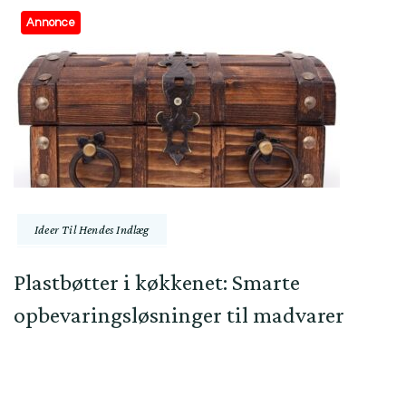
Annonce
Ideer Til Hendes Indlæg
Plastbøtter i køkkenet: Smarte
opbevaringsløsninger til madvarer