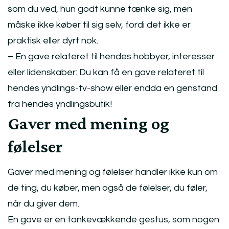
som du ved, hun godt kunne tænke sig, men
måske ikke køber til sig selv, fordi det ikke er
praktisk eller dyrt nok.
– En gave relateret til hendes hobbyer, interesser
eller lidenskaber: Du kan få en gave relateret til
hendes yndlings-tv-show eller endda en genstand
fra hendes yndlingsbutik!
Gaver med mening og
følelser
Gaver med mening og følelser handler ikke kun om
de ting, du køber, men også de følelser, du føler,
når du giver dem.
En gave er en tankevækkende gestus, som nogen