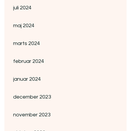
juli 2024
maj 2024
marts 2024
februar 2024
januar 2024
december 2023
november 2023