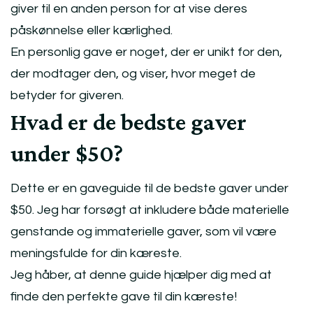
giver til en anden person for at vise deres
påskønnelse eller kærlighed.
En personlig gave er noget, der er unikt for den,
der modtager den, og viser, hvor meget de
betyder for giveren.
Hvad er de bedste gaver
under $50?
Dette er en gaveguide til de bedste gaver under
$50. Jeg har forsøgt at inkludere både materielle
genstande og immaterielle gaver, som vil være
meningsfulde for din kæreste.
Jeg håber, at denne guide hjælper dig med at
finde den perfekte gave til din kæreste!