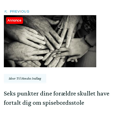
PREVIOUS
Annonce
Ideer Til Hendes Indlæg
Seks punkter dine forældre skullet have
fortalt dig om spisebordsstole