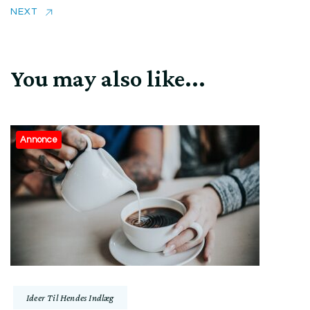
NEXT
You may also like...
Annonce
Ideer Til Hendes Indlæg