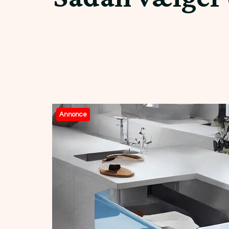
Annonce