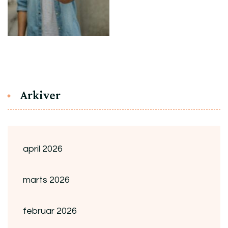
Arkiver
april 2026
marts 2026
februar 2026