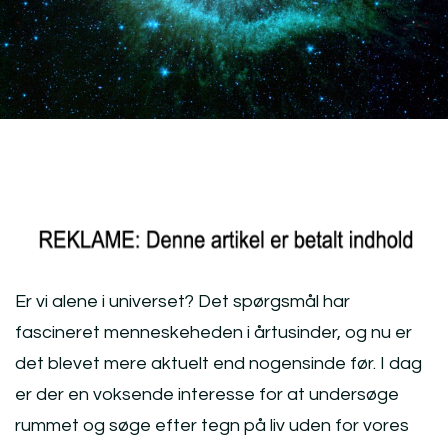
Er vi alene i universet? Det spørgsmål har
fascineret menneskeheden i årtusinder, og nu er
det blevet mere aktuelt end nogensinde før. I dag
er der en voksende interesse for at undersøge
rummet og søge efter tegn på liv uden for vores