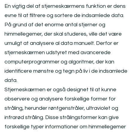
En vigtig del af stjerneskærmens funktion er dens
evne til at filtrere og sortere de indsamlede data.
På grund af det enorme antal stjerner og
himmellegemer, der skal studeres, ville det være
umuligt at analysere al data manuelt. Derfor er
stjerneskærmen udstyret med avancerede
computerprogrammer og algoritmer, der kan
identificere mønstre og tegn på liv i de indsamlede
data.
Stjerneskærmen er også designet til at kunne
observere og analysere forskellige former for
stråling, herunder røntgenstråler, ultraviolet og
infrarød stråling. Disse strålingsformer kan give
forskellige typer informationer om himmellegemer