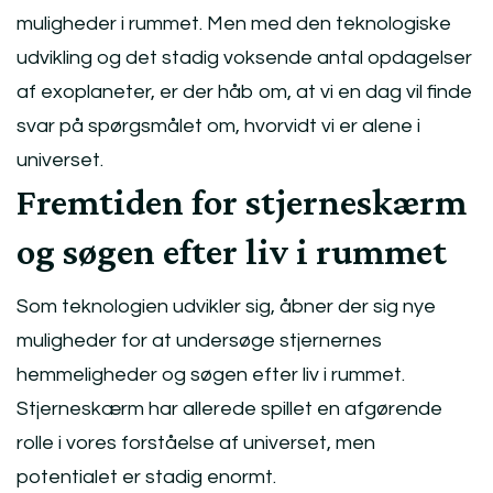
muligheder i rummet. Men med den teknologiske
udvikling og det stadig voksende antal opdagelser
af exoplaneter, er der håb om, at vi en dag vil finde
svar på spørgsmålet om, hvorvidt vi er alene i
universet.
Fremtiden for stjerneskærm
og søgen efter liv i rummet
Som teknologien udvikler sig, åbner der sig nye
muligheder for at undersøge stjernernes
hemmeligheder og søgen efter liv i rummet.
Stjerneskærm har allerede spillet en afgørende
rolle i vores forståelse af universet, men
potentialet er stadig enormt.