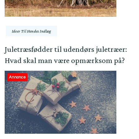
Ideer Til Hendes Indlæg
Juletræsfødder til udendørs juletræer:
Hvad skal man være opmærksom på?
Annonce