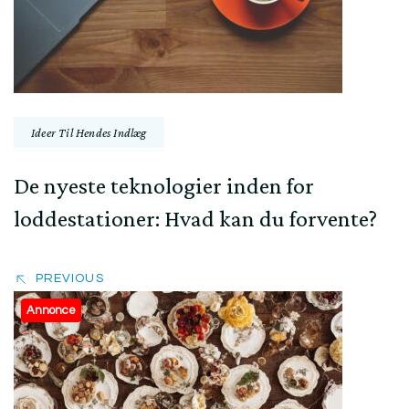
Ideer Til Hendes Indlæg
De nyeste teknologier inden for
loddestationer: Hvad kan du forvente?
PREVIOUS
Annonce