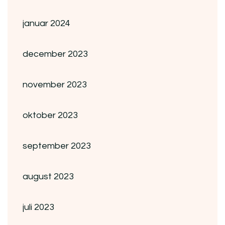
januar 2024
december 2023
november 2023
oktober 2023
september 2023
august 2023
juli 2023