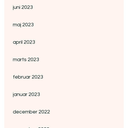
juni 2023
maj 2023
april 2023
marts 2023
februar 2023
januar 2023
december 2022