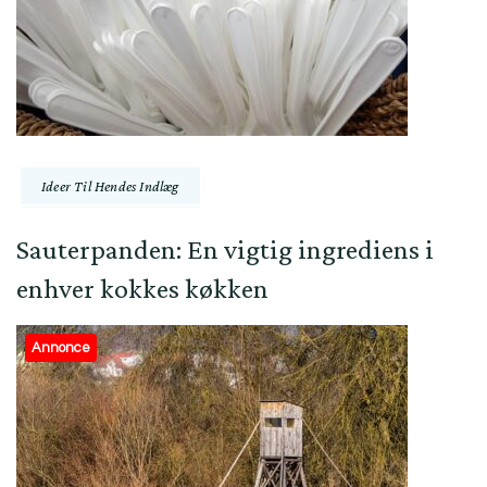
Ideer Til Hendes Indlæg
Sauterpanden: En vigtig ingrediens i
enhver kokkes køkken
Annonce