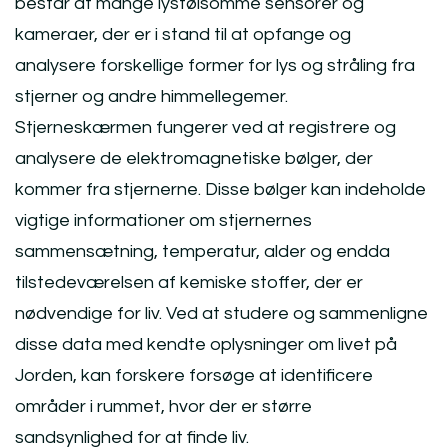
består af mange lysfølsomme sensorer og
kameraer, der er i stand til at opfange og
analysere forskellige former for lys og stråling fra
stjerner og andre himmellegemer.
Stjerneskærmen fungerer ved at registrere og
analysere de elektromagnetiske bølger, der
kommer fra stjernerne. Disse bølger kan indeholde
vigtige informationer om stjernernes
sammensætning, temperatur, alder og endda
tilstedeværelsen af kemiske stoffer, der er
nødvendige for liv. Ved at studere og sammenligne
disse data med kendte oplysninger om livet på
Jorden, kan forskere forsøge at identificere
områder i rummet, hvor der er større
sandsynlighed for at finde liv.