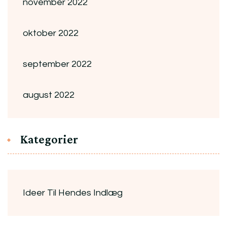
november 2022
oktober 2022
september 2022
august 2022
Kategorier
Ideer Til Hendes Indlæg