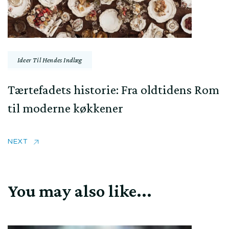
Ideer Til Hendes Indlæg
Tærtefadets historie: Fra oldtidens Rom
til moderne køkkener
NEXT
You may also like...