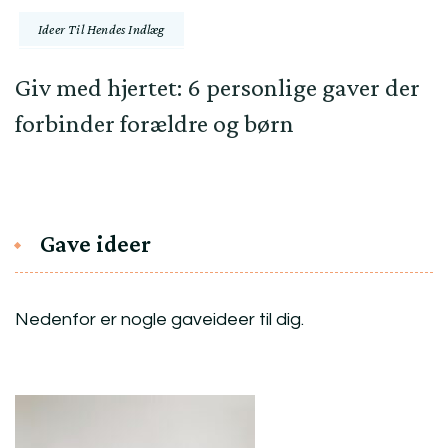
Ideer Til Hendes Indlæg
Giv med hjertet: 6 personlige gaver der
forbinder forældre og børn
Gave ideer
Nedenfor er nogle gaveideer til dig.