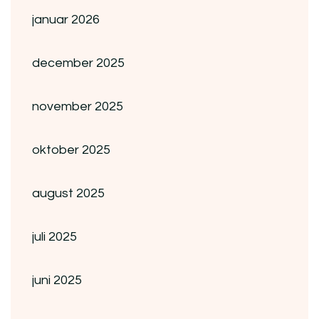
januar 2026
december 2025
november 2025
oktober 2025
august 2025
juli 2025
juni 2025