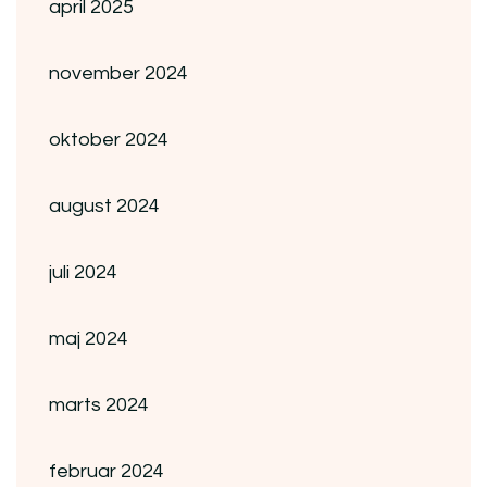
april 2025
november 2024
oktober 2024
august 2024
juli 2024
maj 2024
marts 2024
februar 2024