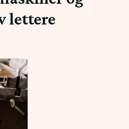
v lettere