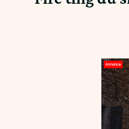
Annonce